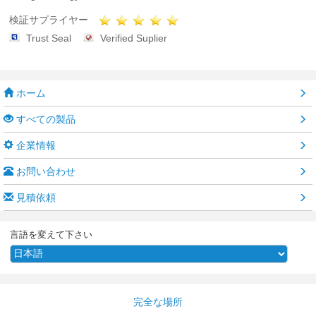
検証サプライヤー
Trust Seal
Verified Suplier
ホーム
すべての製品
企業情報
お問い合わせ
見積依頼
言語を変えて下さい
完全な場所