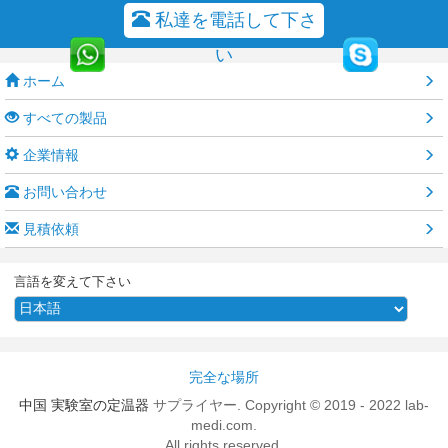
私達を電話して下さ
い
ホーム
すべての製品
企業情報
お問い合わせ
見積依頼
言語を変えて下さい
完全な場所
中国 実験室の定温器
サプライヤー. Copyright © 2019 - 2022 lab-
medi.com.
All rights reserved.